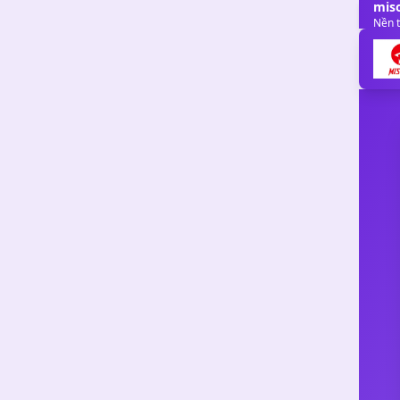
mis
Nền t