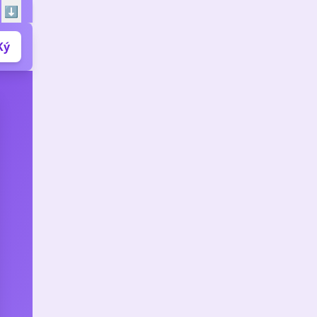
⬇️
Ký